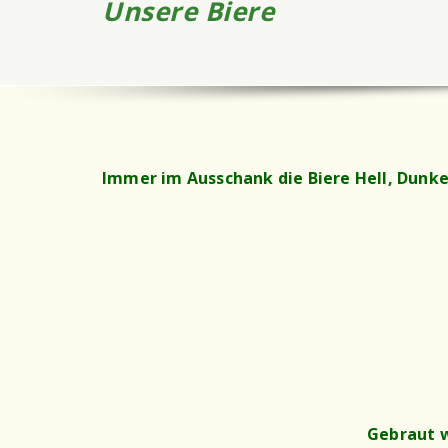
Unsere Biere
Immer im Ausschank die Biere Hell, Dunke
Gebraut 