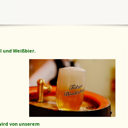
l und Weißbier.
wird von unserem