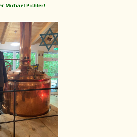
r Michael Pichler!