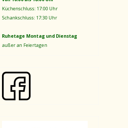
Küchenschluss: 17:00 Uhr
Schankschluss: 17:30 Uhr
Ruhetage Montag und Dienstag
außer an Feiertagen