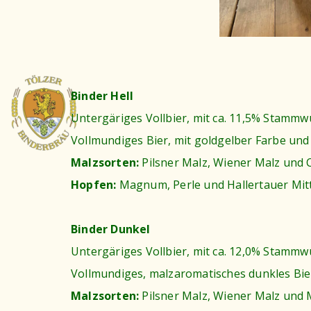
Binder Hell
Untergäriges Vollbier, mit ca. 11,5% Stammw
Vollmundiges Bier, mit goldgelber Farbe un
Malzsorten:
Pilsner Malz, Wiener Malz und 
Hopfen:
Magnum, Perle und Hallertauer Mit
Binder Dunkel
Untergäriges Vollbier, mit ca. 12,0% Stammw
Vollmundiges, malzaromatisches dunkles Bie
Malzsorten:
Pilsner Malz, Wiener Malz und