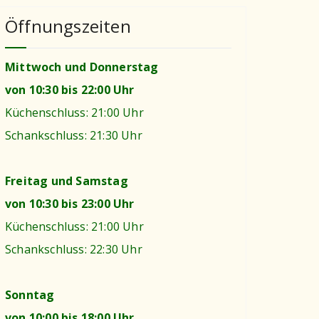
Öffnungszeiten
Mittwoch und Donnerstag
von 10:30 bis 22:00 Uhr
Küchenschluss: 21:00 Uhr
Schankschluss: 21:30 Uhr
Freitag und Samstag
von 10:30 bis 23:00 Uhr
Küchenschluss: 21:00 Uhr
Schankschluss: 22:30 Uhr
Sonntag
von 10:00 bis 18:00 Uhr