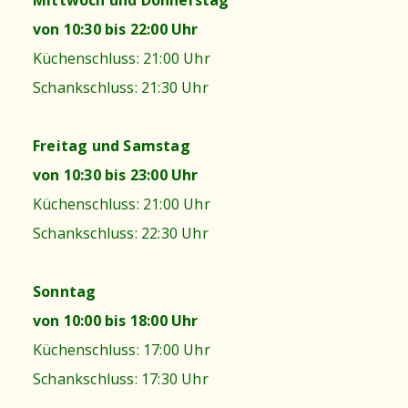
Mittwoch und Donnerstag
von 10:30 bis 22:00 Uhr
Küchenschluss: 21:00 Uhr
Schankschluss: 21:30 Uhr
Freitag und Samstag
von 10:30 bis 23:00 Uhr
Küchenschluss: 21:00 Uhr
Schankschluss: 22:30 Uhr
Sonntag
von 10:00 bis 18:00 Uhr
Küchenschluss: 17:00 Uhr
Schankschluss: 17:30 Uhr