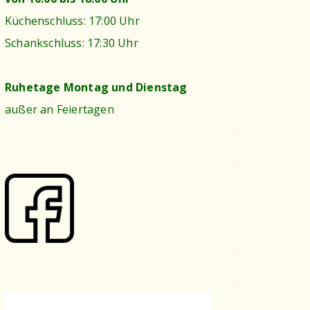
Küchenschluss: 17:00 Uhr
Schankschluss: 17:30 Uhr
Ruhetage Montag und Dienstag
außer an Feiertagen