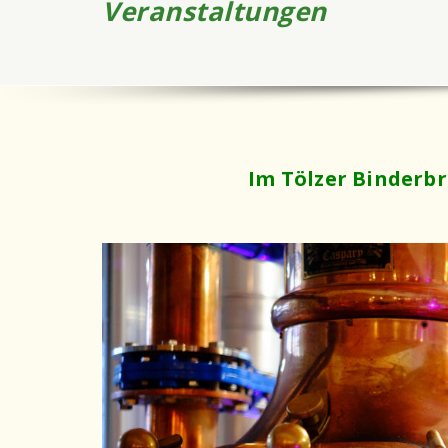
Veranstaltungen
Im Tölzer Binderbr