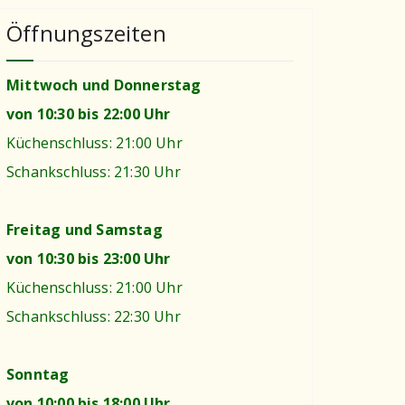
Öffnungszeiten
Mittwoch und Donnerstag
von 10:30 bis 22:00 Uhr
Küchenschluss: 21:00 Uhr
Schankschluss: 21:30 Uhr
Freitag und Samstag
von 10:30 bis 23:00 Uhr
Küchenschluss: 21:00 Uhr
Schankschluss: 22:30 Uhr
Sonntag
von 10:00 bis 18:00 Uhr