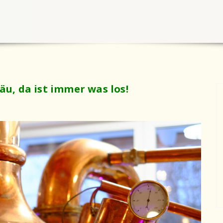
äu, da ist immer was los!