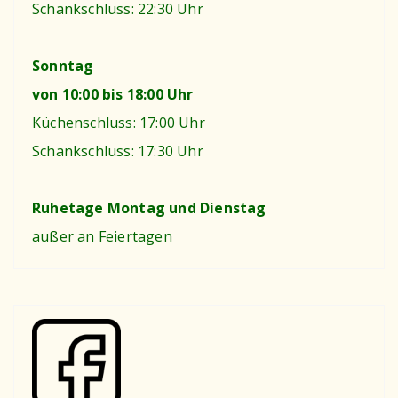
Schankschluss: 22:30 Uhr
Sonntag
von 10:00 bis 18:00 Uhr
Küchenschluss: 17:00 Uhr
Schankschluss: 17:30 Uhr
Ruhetage Montag und Dienstag
außer an Feiertagen