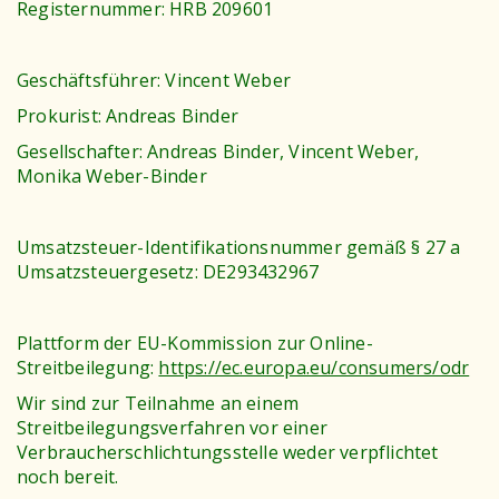
Registernummer: HRB 209601
Geschäftsführer: Vincent Weber
Prokurist: Andreas Binder
Gesellschafter: Andreas Binder, Vincent Weber,
Monika Weber-Binder
Umsatzsteuer-Identifikationsnummer gemäß § 27 a
Umsatzsteuergesetz: DE293432967
Plattform der EU-Kommission zur Online-
Streitbeilegung:
https://ec.europa.eu/consumers/odr
Wir sind zur Teilnahme an einem
Streitbeilegungsverfahren vor einer
Verbraucherschlichtungsstelle weder verpflichtet
noch bereit.