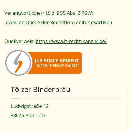
Verantwortliche/r i.S.d. § 55 Abs. 2 RStV:
Jeweilige Quelle der Redaktion (Zeitungsartikel)
Quellverweis:
https://www.it-recht-kanzlei.de/
Tölzer Binderbräu
Ludwigstraße 12
83646 Bad Tölz