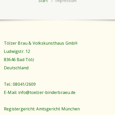
Start
/
Impressum
Tölzer Brau & Volkskunsthaus GmbH
Ludwigstr. 12
83646 Bad Tölz
Deutschland
Tel.: 08041/2609
E-Mail: info@toelzer-binderbraeu.de
Registergericht: Amtsgericht München