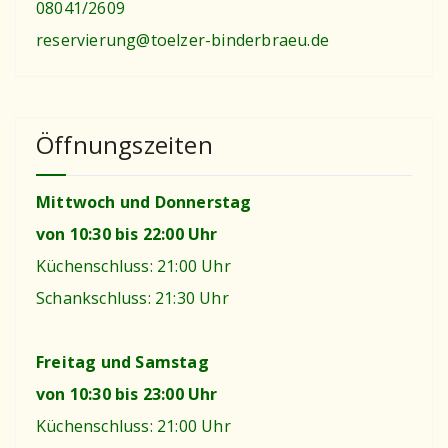
08041/2609
reservierung@toelzer-binderbraeu.de
Öffnungszeiten
Mittwoch und Donnerstag
von 10:30 bis 22:00 Uhr
Küchenschluss: 21:00 Uhr
Schankschluss: 21:30 Uhr
Freitag und Samstag
von 10:30 bis 23:00 Uhr
Küchenschluss: 21:00 Uhr