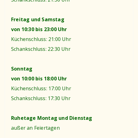
Freitag und Samstag
von 10:30 bis 23:00 Uhr
Küchenschluss: 21:00 Uhr
Schankschluss: 22:30 Uhr
Sonntag
von 10:00 bis 18:00 Uhr
Küchenschluss: 17:00 Uhr
Schankschluss: 17:30 Uhr
Ruhetage Montag und Dienstag
außer an Feiertagen