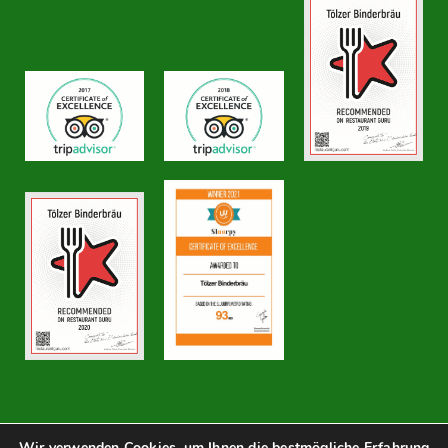
Wir verwenden Cookies, um Ihnen die bestmögliche Erfahrung