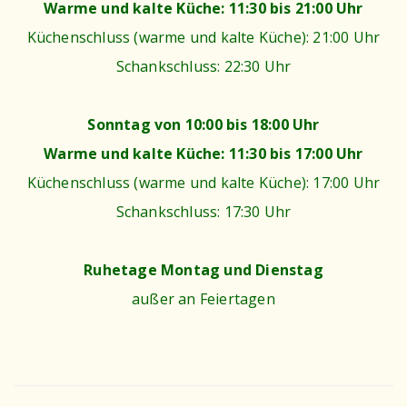
Warme und kalte Küche: 11:30 bis 21:00 Uhr
Küchenschluss (warme und kalte Küche): 21:00 Uhr
Schankschluss: 22:30 Uhr
Sonntag von 10:00 bis 18:00 Uhr
Warme und kalte Küche: 11:30 bis 17:00 Uhr
Küchenschluss (warme und kalte Küche): 17:00 Uhr
Schankschluss: 17:30 Uhr
Ruhetage Montag und Dienstag
außer an Feiertagen