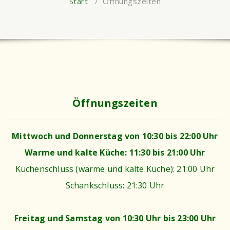
Start
/
Öffnungszeiten
Öffnungszeiten
Mittwoch und Donnerstag von 10:30 bis 22:00 Uhr
Warme und kalte Küche: 11:30 bis 21:00 Uhr
Küchenschluss (warme und kalte Küche): 21:00 Uhr
Schankschluss: 21:30 Uhr
Freitag und Samstag von 10:30 Uhr bis 23:00 Uhr