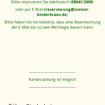
Bitte reservieren Sie telefonisch (
08041/2609
)
oder per E-Mail
(reservierung@toelzer-
binderbraeu.de
)
Bitte haben Sie Verständnis, dass eine Beantwortung
der E-Mail bis zu zwei Werktage dauern kann.
————————————-
Kartenzahlung ist möglich
————————————-