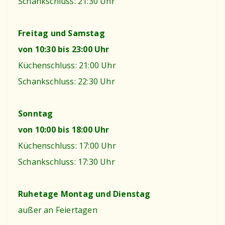
Schankschluss: 21:30 Uhr
Freitag und Samstag
von 10:30 bis 23:00 Uhr
Küchenschluss: 21:00 Uhr
Schankschluss: 22:30 Uhr
Sonntag
von 10:00 bis 18:00 Uhr
Küchenschluss: 17:00 Uhr
Schankschluss: 17:30 Uhr
Ruhetage Montag und Dienstag
außer an Feiertagen