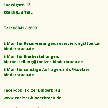
Ludwigstr. 12
83646 Bad Tölz
Tel.: 08041 / 2609
E-Mail für Reservierungen: reservierung@toelzer-
binderbraeu.de
E-Mail für Bierbestellungen:
bierbestellung@toelzer-binderbraeu.de
E-Mail für sonstige Anfragen: info@toelzer-
binderbraeu.de
Facebook:
Tölzer Binderbräu
www.toelzer-binderbraeu.de