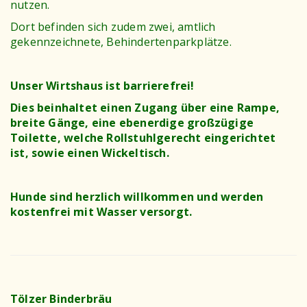
nutzen.
Dort befinden sich zudem zwei, amtlich
gekennzeichnete, Behindertenparkplätze.
Unser Wirtshaus ist barrierefrei!
Dies beinhaltet einen Zugang über eine Rampe,
breite Gänge, eine ebenerdige großzügige
Toilette, welche Rollstuhlgerecht eingerichtet
ist, sowie einen Wickeltisch.
Hunde sind herzlich willkommen und werden
kostenfrei mit Wasser versorgt.
Tölzer Binderbräu