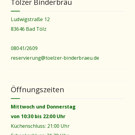
Tölzer Binderbräu
Ludwigstraße 12
83646 Bad Tölz
08041/2609
reservierung@toelzer-binderbraeu.de
Öffnungszeiten
Mittwoch und Donnerstag
von 10:30 bis 22:00 Uhr
Küchenschluss: 21:00 Uhr