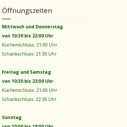
Öffnungszeiten
Mittwoch und Donnerstag
von 10:30 bis 22:00 Uhr
Küchenschluss: 21:00 Uhr
Schankschluss: 21:30 Uhr
Freitag und Samstag
von 10:30 bis 23:00 Uhr
Küchenschluss: 21:00 Uhr
Schankschluss: 22:30 Uhr
Sonntag
von 10:00 bis 18:00 Uhr