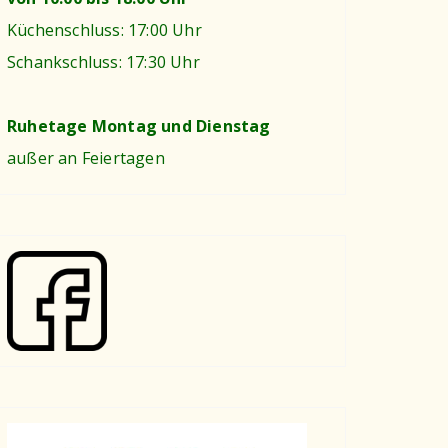
Küchenschluss: 17:00 Uhr
Schankschluss: 17:30 Uhr
Ruhetage Montag und Dienstag
außer an Feiertagen